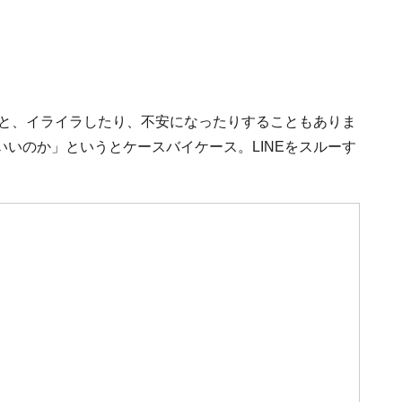
ると、イライラしたり、不安になったりすることもありま
いのか」というとケースバイケース。LINEをスルーす