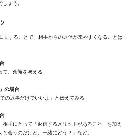
でしょう。
ツ
し工夫することで、相手からの返信が来やすくなることは
合
って、余裕を与える。
プ」の場合
プでの返事だけでいいよ」と伝えてみる。
合
、相手にとって「返信するメリットがあること」を加え
んと会うのだけど、一緒にどう？」など。