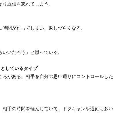
かり返信を忘れてしまう。
に時間がたってしまい、返しづらくなる。
もいいだろう」と思っている。
うとしているタイプ
ころがある。相手を自分の思い通りにコントロールした
。相手の時間を軽んじていて、ドタキャンや遅刻も多い