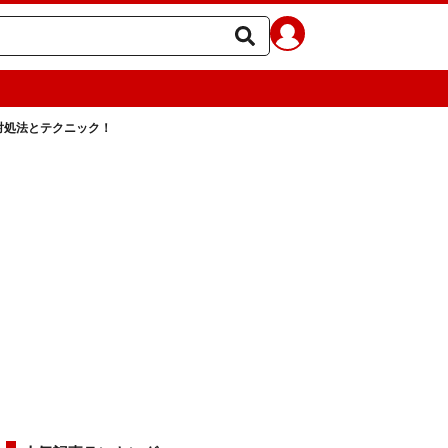
い対処法とテクニック！