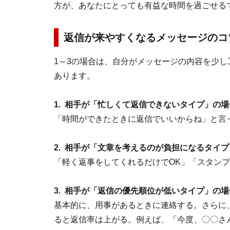
方が、あなたにとっても有益な時間を過ごせる
返信が来やすくなるメッセージのコ
1～3の場合は、自分がメッセージの内容を少
あります。
1. 相手が「忙しくて返信できないタイプ」の場
「時間ができたときに返信でいいからね」と言
2. 相手が「文章を考えるのが負担になるタイ
「軽く返事をしてくれるだけでOK」「スタン
3. 相手が「返信の優先順位が低いタイプ」の場
基本的に、用事があるときに連絡する。さらに
ると返信率は上がる。例えば、「今度、〇〇さ