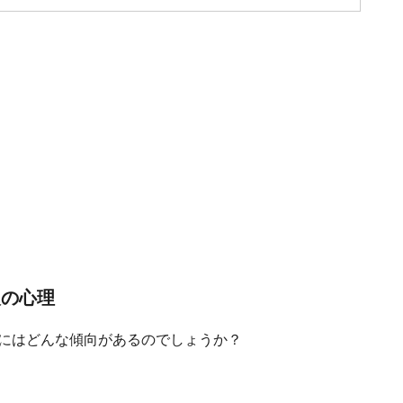
人の心理
人にはどんな傾向があるのでしょうか？