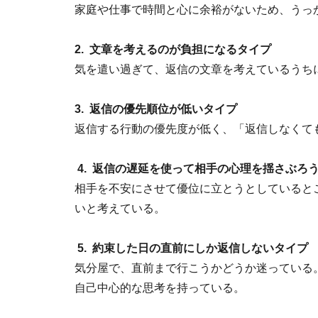
家庭や仕事で時間と心に余裕がないため、うっ
2. 文章を考えるのが負担になるタイプ
気を遣い過ぎて、返信の文章を考えているうち
3. 返信の優先順位が低いタイプ
返信する行動の優先度が低く、「返信しなくて
4. 返信の遅延を使って相手の心理を揺さぶろ
相手を不安にさせて優位に立とうとしていると
いと考えている。
5. 約束した日の直前にしか返信しないタイプ
気分屋で、直前まで行こうかどうか迷っている
自己中心的な思考を持っている。