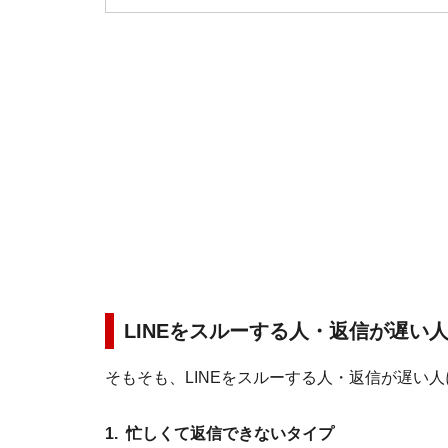
LINEをスルーする人・返信が遅い
そもそも、LINEをスルーする人・返信が遅い
1. 忙しくて返信できないタイプ