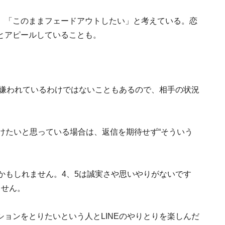
」「このままフェードアウトしたい」と考えている。恋
とアピールしていることも。
も嫌われているわけではないこともあるので、相手の状況
けたいと思っている場合は、返信を期待せず“そういう
かもしれません。4、5は誠実さや思いやりがないです
ません。
ョンをとりたいという人とLINEのやりとりを楽しんだ