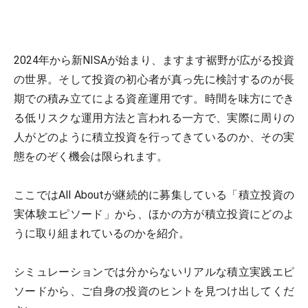
2024年から新NISAが始まり、ますます裾野が広がる投資
の世界。そして投資の初心者が真っ先に検討するのが長
期での積み立てによる資産運用です。時間を味方にでき
る低リスクな運用方法と言われる一方で、実際に周りの
人がどのように積立投資を行ってきているのか、その実
態をのぞく機会は限られます。
ここではAll Aboutが継続的に募集している「積立投資の
実体験エピソード」から、ほかの方が積立投資にどのよ
うに取り組まれているのかを紹介。
シミュレーションでは分からないリアルな積立実践エピ
ソードから、ご自身の投資のヒントを見つけ出してくだ