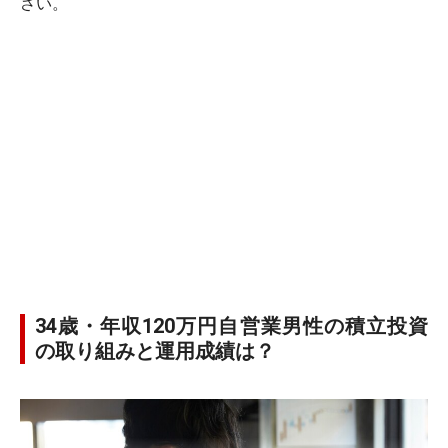
さい。
34歳・年収120万円自営業男性の積立投資
の取り組みと運用成績は？