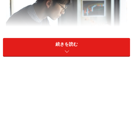
続きを読む
今回は鳥取県に住む34歳男性の資産運用エピソードを見
ていきます。