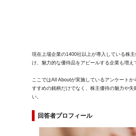
現在上場企業の1400社以上が導入している株主
け、魅力的な優待品をアピールする企業も増え
ここではAll Aboutが実施しているアンケ
すすめの銘柄だけでなく、株主優待の魅力や失
い。
回答者プロフィール