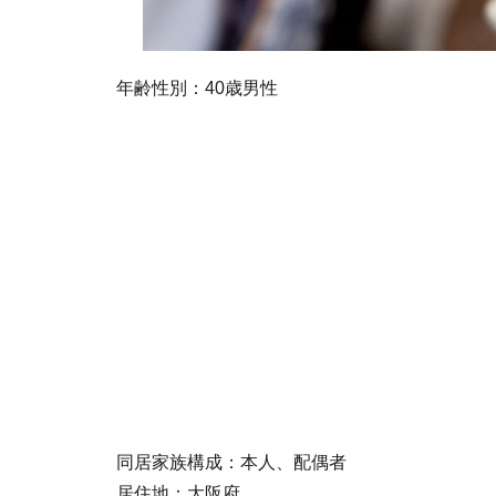
年齢性別：40歳男性
同居家族構成：本人、配偶者
居住地：大阪府