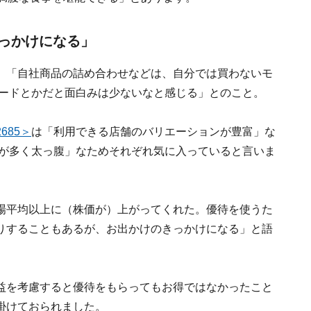
っかけになる」
、「自社商品の詰め合わせなどは、自分では買わないモ
カードとかだと面白みは少ないなと感じる」とのこと。
685＞
は「利用できる店舗のバリエーションが豊富」な
が多く太っ腹」なためそれぞれ気に入っていると言いま
場平均以上に（株価が）上がってくれた。優待を使うた
りすることもあるが、お出かけのきっかけになる」と語
益を考慮すると優待をもらってもお得ではなかったこと
掛けておられました。