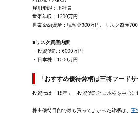
雇用形態：正社員
世帯年収：1300万円
世帯金融資産：現預金300万円、リスク資産700
■リスク資産内訳
・投資信託：6000万円
・日本株：1000万円
「おすすめ優待銘柄は王将フードサ
投資歴は「18年」、投資信託と日本株を中心に
株主優待目的で最も買ってよかった銘柄は、
王