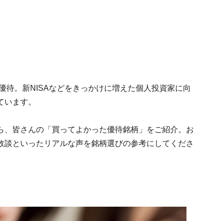
優待。新NISAなどをきっかけに増えた個人投資家に向
ています。
ートから、皆さんの「買ってよかった優待銘柄」をご紹介。お
敗談といったリアルな声を銘柄選びの参考にしてくださ