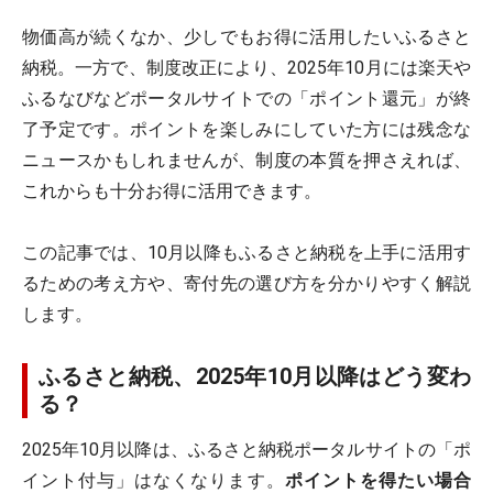
物価高が続くなか、少しでもお得に活用したいふるさと
納税。一方で、制度改正により、2025年10月には楽天や
ふるなびなどポータルサイトでの「ポイント還元」が終
了予定です。ポイントを楽しみにしていた方には残念な
ニュースかもしれませんが、制度の本質を押さえれば、
これからも十分お得に活用できます。
この記事では、10月以降もふるさと納税を上手に活用す
るための考え方や、寄付先の選び方を分かりやすく解説
します。
ふるさと納税、2025年10月以降はどう変わ
る？
2025年10月以降は、ふるさと納税ポータルサイトの「ポ
イント付与」はなくなります。
ポイントを得たい場合