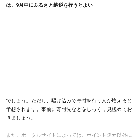
は、9月中にふるさと納税を行うとよい
でしょう。ただし、駆け込みで寄付を行う人が増えると
予想されます。事前に寄付先などをじっくり見極めてお
きましょう。
また、ポータルサイトによっては、ポイント還元以外に