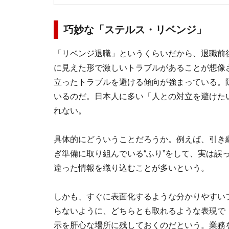
巧妙な「ステルス・リベンジ」
「リベンジ退職」というくらいだから、退職前
に見えた形で激しいトラブルがあることが想像
立ったトラブルを避ける傾向が強まっている。
いるのだ。日本人に多い「人との対立を避けた
れない。
具体的にどういうことだろうか。例えば、引き
ぎ準備に取り組んでいる“ふり”をして、実は誤
違った情報を織り込むことが多いという。
しかも、すぐに表面化するような分かりやすい
らないように、どちらとも取れるような表現で
示を肝心な場所に残しておくのだという。業務