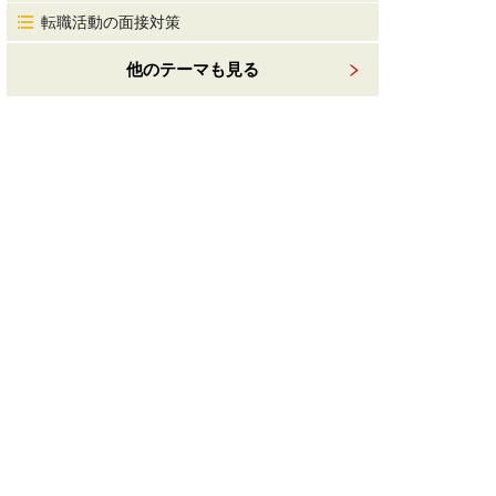
転職活動の面接対策
他のテーマも見る