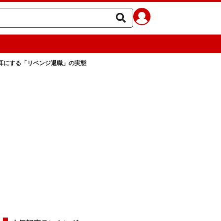
耳にする「リベンジ退職」の実態