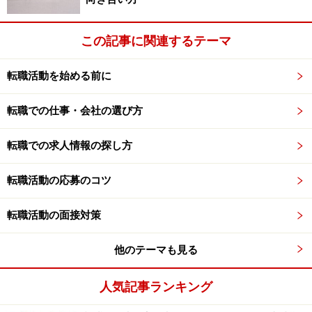
この記事に関連するテーマ
転職活動を始める前に
転職での仕事・会社の選び方
転職での求人情報の探し方
転職活動の応募のコツ
転職活動の面接対策
他のテーマも見る
人気記事ランキング