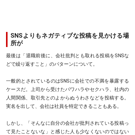
SNSよりもネガティブな投稿を見かける場
所が
最後は「退職前後に、会社批判とも取れる投稿をSNSな
どで繰り返すこと」のパターンについて。
一般的とされているのはSNSに会社での不満を暴露する
ケースだ。上司から受けたパワハラやセクハラ、社内の
人間関係、取引先とのよからぬうわさなどを投稿する。
実名を出して、会社は社員を特定できることもある。
しかし、「そんなに自分の会社が批判されている投稿っ
て見たことないな」と感じた人も少なくないのではない