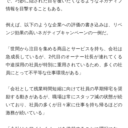
で、巧妙に隠された目を覆いたくなるようなネガティブ
情報を目撃することもある。
例えば、以下のような企業への評価の書き込みは、リベ
ンジ効果の高いネガティブキャンペーンの一例だ。
「世間から注目を集める商品とサービスを持ち、会社は
急成長しているが、2代目のオーナー社長が連れてくる
中途採用の社員が特別に重用されているため、多くの社
員にとって不平等な仕事環境がある」
「会社として残業時間短縮に向けて社員の早期帰宅を奨
励する動きがあるが、職場は常にスタッフ減の状態が続
いており、社員の多くが日々家に仕事を持ち帰るほどの
激務が続いている」