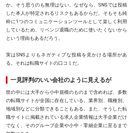
か。そう思うのも無理はない。なぜなら、SNSでは投稿
した本人が特定されるリスクもあるからだ。そもそも純
粋に1つのコミュニケーションツールとして楽しく利用
しているため、リベンジ退職のために使いたくないから
という理由もあるだろう。
実はSNSよりもネガティブな投稿を見かける場所があ
る。それは転職サイトの口コミだ。
一見評判のいい会社のように見えるが
世の中には大手から小中規模のものまで含めれば、多数
の転職サイトが全国に存在している。業界別、職種別、
地域別などに分類できることもある。また、そうした転
職サイトに掲載されている求人企業情報は大手企業だけ
でなく、そのグループ企業や小中・零細企業に至るまで