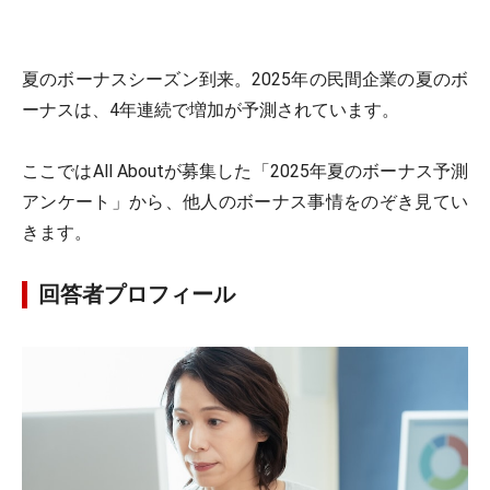
夏のボーナスシーズン到来。2025年の民間企業の夏のボ
ーナスは、4年連続で増加が予測されています。
ここではAll Aboutが募集した「2025年夏のボーナス予測
アンケート」から、他人のボーナス事情をのぞき見てい
きます。
回答者プロフィール