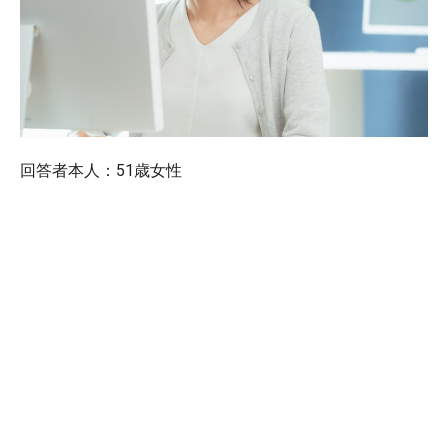
回答者本人：51歳女性