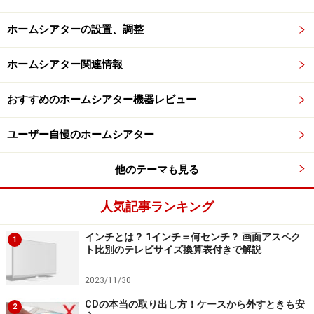
ホームシアターの設置、調整
ホームシアター関連情報
おすすめのホームシアター機器レビュー
ユーザー自慢のホームシアター
他のテーマも見る
人気記事ランキング
インチとは？ 1インチ＝何センチ？ 画面アスペク
1
ト比別のテレビサイズ換算表付きで解説
2023/11/30
CDの本当の取り出し方！ケースから外すときも安
2