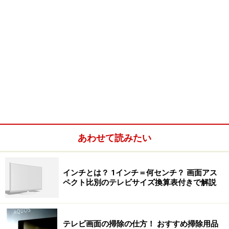
あわせて読みたい
インチとは？ 1インチ＝何センチ？ 画面アス
ペクト比別のテレビサイズ換算表付きで解説
テレビ画面の掃除の仕方！ おすすめ掃除用品