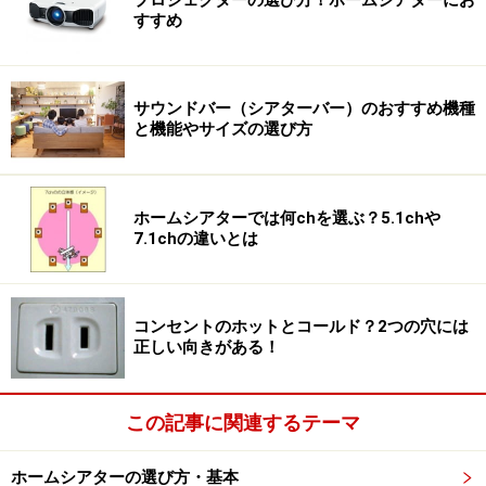
プロジェクターの選び方！ホームシアターにお
すすめ
サウンドバー（シアターバー）のおすすめ機種
と機能やサイズの選び方
ホームシアターでは何chを選ぶ？5.1chや
7.1chの違いとは
コンセントのホットとコールド？2つの穴には
正しい向きがある！
この記事に関連するテーマ
ホームシアターの選び方・基本