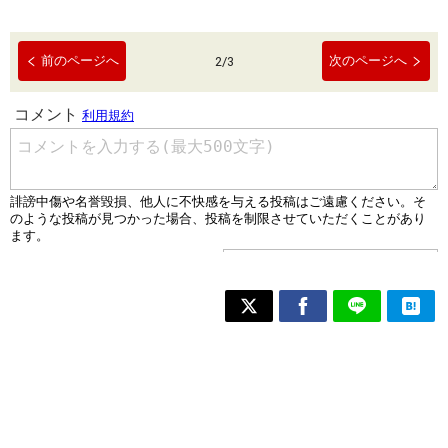
前のページへ
次のページへ
2
/
3