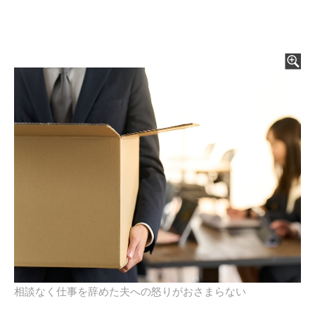
相談なく仕事を辞めた夫への怒りがおさまらない