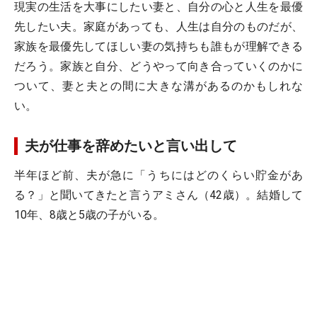
現実の生活を大事にしたい妻と、自分の心と人生を最優
先したい夫。家庭があっても、人生は自分のものだが、
家族を最優先してほしい妻の気持ちも誰もが理解できる
だろう。家族と自分、どうやって向き合っていくのかに
ついて、妻と夫との間に大きな溝があるのかもしれな
い。
夫が仕事を辞めたいと言い出して
半年ほど前、夫が急に「うちにはどのくらい貯金があ
る？」と聞いてきたと言うアミさん（42歳）。結婚して
10年、8歳と5歳の子がいる。