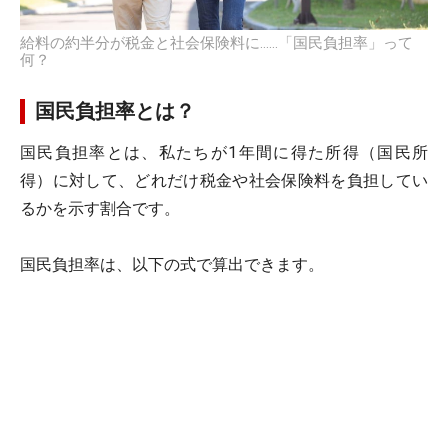
給料の約半分が税金と社会保険料に……「国民負担率」って
何？
国民負担率とは？
国民負担率とは、私たちが1年間に得た所得（国民所
得）に対して、どれだけ税金や社会保険料を負担してい
るかを示す割合です。
国民負担率は、以下の式で算出できます。