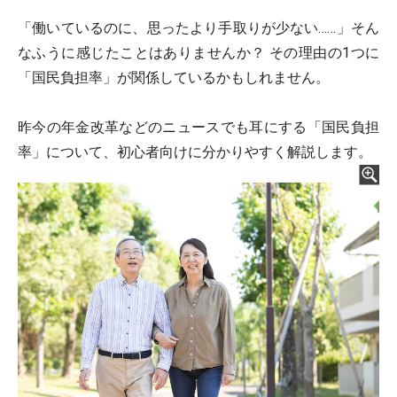
「働いているのに、思ったより手取りが少ない……」そん
なふうに感じたことはありませんか？ その理由の1つに
「国民負担率」が関係しているかもしれません。
昨今の年金改革などのニュースでも耳にする「国民負担
率」について、初心者向けに分かりやすく解説します。