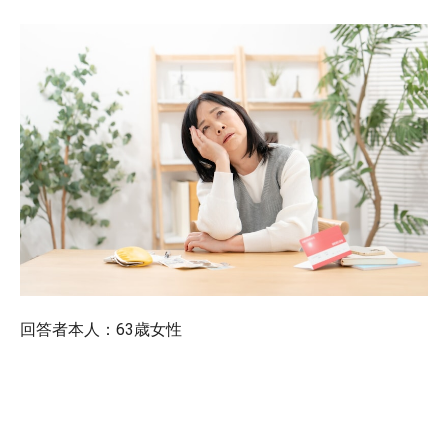
回答者本人：63歳女性