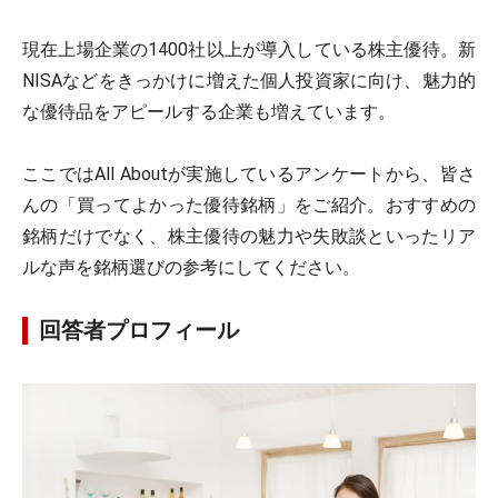
現在上場企業の1400社以上が導入している株主優待。新
NISAなどをきっかけに増えた個人投資家に向け、魅力的
な優待品をアピールする企業も増えています。
ここではAll Aboutが実施しているアンケートから、皆さ
んの「買ってよかった優待銘柄」をご紹介。おすすめの
銘柄だけでなく、株主優待の魅力や失敗談といったリア
ルな声を銘柄選びの参考にしてください。
回答者プロフィール