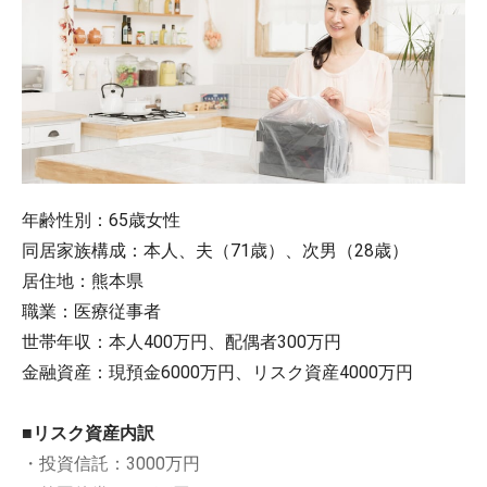
年齢性別：65歳女性
同居家族構成：本人、夫（71歳）、次男（28歳）
居住地：熊本県
職業：医療従事者
世帯年収：本人400万円、配偶者300万円
金融資産：現預金6000万円、リスク資産4000万円
■リスク資産内訳
・投資信託：3000万円