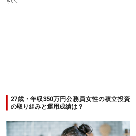
さい。
27歳・年収350万円公務員女性の積立投資
の取り組みと運用成績は？