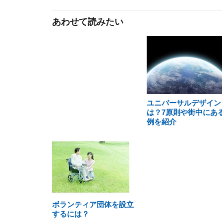
あわせて読みたい
ユニバーサルデザイン
は？7原則や街中にあ
例を紹介
ボランティア団体を設立
するには？