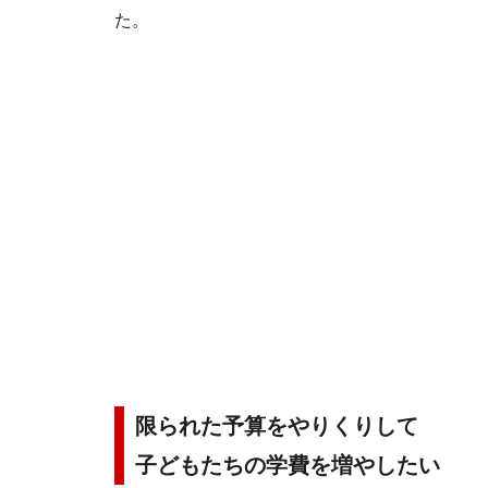
た。
限られた予算をやりくりして
子どもたちの学費を増やしたい