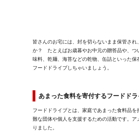
皆さんのお宅には、封を切らないまま保管され
か？ たとえばお歳暮やお中元の贈答品や、つ
味料、乾麺、海苔などの乾物、缶詰といった保
フードドライブしちゃいましょう。
あまった食料を寄付するフードドラ
フードドライブとは、家庭であまった食料品を
難な団体や個人を支援するための活動です。アメ
りました。