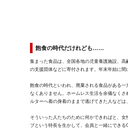
飽食の時代だけれども……
集まった食品は、全国各地の児童養護施設、高
の支援団体などに寄付されます。年末年始に間
飽食の時代といわれ、廃棄される食品がある一
なくありません。ホームレス生活を余儀なくさ
ルターへ着の身着のままで逃げてきた人などは
そういった人たちのために何かできればと、女
ブという特長を生かして、会員と一緒にできる