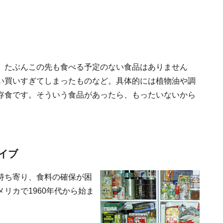
、たぶんこの先も食べる予定のない食品はありません
い買いすぎてしまったものなど。具体的には植物油や調
存食です。そういう食品があったら、もったいないから
イブ
持ち寄り、食料の確保が困
リカで1960年代から始ま