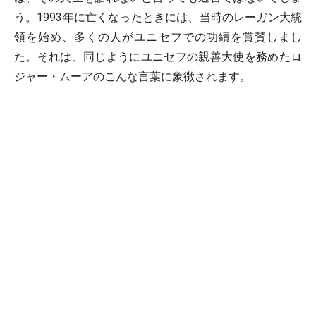
う。1993年に亡くなったときには、当時のレーガン大統
領を始め、多くの人がユニセフでの功績を賞賛しまし
た。それは、同じようにユニセフの親善大使を務めたロ
ジャー・ムーアのこんな言葉に象徴されます。