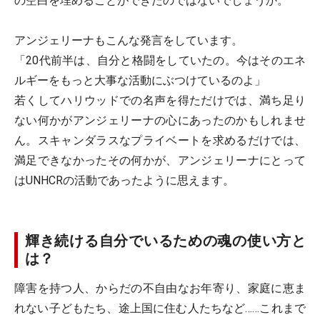
の空白を埋めることができたのではないでしょうか。
アンジェリーナもこんな発言をしています。
「20代前半は、自分と格闘をしていたの。今はそのエネ
ルギーをもっと大事な活動にぶつけているのよ」
若くしてハリウッドでの名声を得ただけでは、満ち足り
ない何かがアンジェリーナの心にあったのかもしれませ
ん。スキャンダラスなプライベートを求めるだけでは、
満足できなかったその何かが、アンジェリーナにとって
はUNHCRの活動であったように思えます。
輝き続ける自分でいるための魂の使い方と
は？
障害を持つ人、からだの不自由なお年寄り、家庭に恵ま
れない子どもたち、途上国に住む人たちなど……これまで