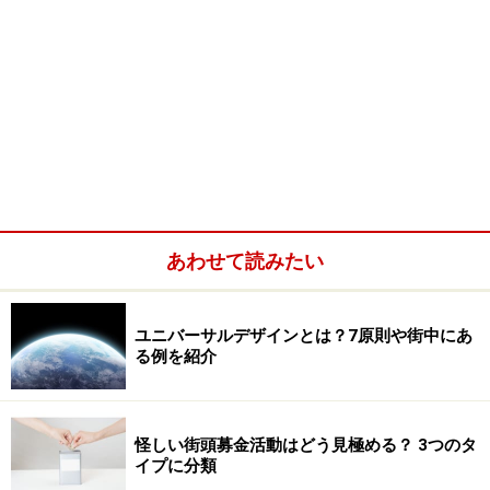
あわせて読みたい
ユニバーサルデザインとは？7原則や街中にあ
る例を紹介
怪しい街頭募金活動はどう見極める？ 3つのタ
イプに分類