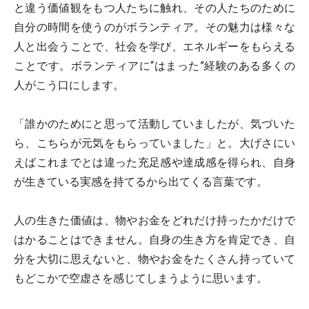
と違う価値観をもつ人たちに触れ、その人たちのために
自分の時間を使うのがボランティア。その魅力は様々な
人と出会うことで、社会を学び、エネルギーをもらえる
ことです。ボランティアに“はまった”経験のある多くの
人がこう口にします。
「誰かのためにと思って活動していましたが、気づいた
ら、こちらが元気をもらっていました」と。大げさにい
えばこれまでとは違った充足感や達成感を得られ、自身
が生きている実感を持てるから出てくる言葉です。
人の生きた価値は、物やお金をどれだけ持ったかだけで
はかることはできません。自身の生き方を肯定でき、自
分を大切に思えないと、物やお金をたくさん持っていて
もどこかで空虚さを感じてしまうように思います。