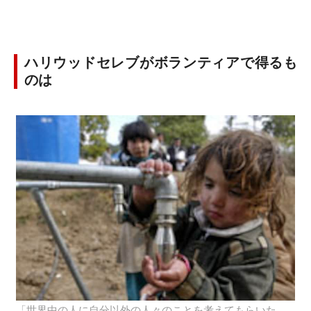
ハリウッドセレブがボランティアで得るも
のは
「世界中の人に自分以外の人々のことを考えてもらいた