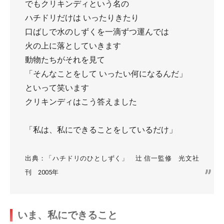
でもクリキンディという名の
ハチドリだけは いったりきたり
口ばしで水のしずくを一滴ずつ運んでは
火の上に落としていきます
動物たちがそれを見て
「そんなことをして いったい何になるんだ」
といって笑います
クリキンディはこう答えました
「私は、私にできることをしているだけ」
出典：「ハチドリのひとしずく」 辻 信一監修 光文社
刊 2005年
いま、私にできること