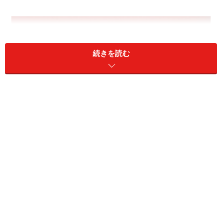
続きを読む