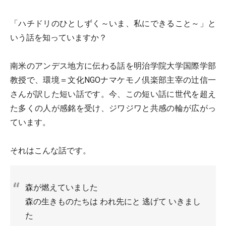
「ハチドリのひとしずく～いま、私にできること～」と
いう話を知っていますか？
南米のアンデス地方に伝わる話を明治学院大学国際学部
教授で、環境＝文化NGOナマケモノ倶楽部主宰の辻信一
さんが訳した短い話です。今、この短い話に世代を超え
た多くの人が感銘を受け、ジワジワと共感の輪が広がっ
ています。
それはこんな話です。
森が燃えていました
森の生きものたちは われ先にと 逃げて いきまし
た