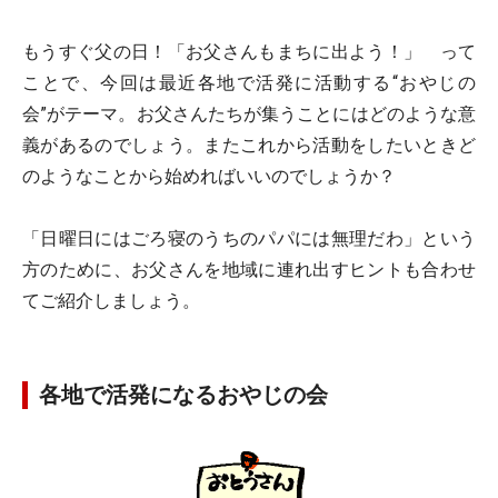
もうすぐ父の日！「お父さんもまちに出よう！」 って
ことで、今回は最近各地で活発に活動する“おやじの
会”がテーマ。お父さんたちが集うことにはどのような意
義があるのでしょう。またこれから活動をしたいときど
のようなことから始めればいいのでしょうか？
「日曜日にはごろ寝のうちのパパには無理だわ」という
方のために、お父さんを地域に連れ出すヒントも合わせ
てご紹介しましょう。
各地で活発になるおやじの会