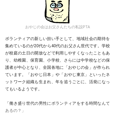
おやじの会はお父さんたちの私設PTA
ボランティアの新しい担い手として、地域社会の期待を
集めているのが20代から40代のお父さん世代です。学校
が校庭の土日の開放などで利用しやすくなったこともあ
り、幼稚園、保育園、小学校、さらには中学校などの保
護者が中心となり、全国各地に「おやじの会」が作られ
ています。「おやじ日本」や「おやじ東京」といったネ
ットワーク組織も生まれ、年を追うごとに、活発になっ
てもいるようです。
「働き盛り世代の男性にボランティアをする時間なんて
あるの？」