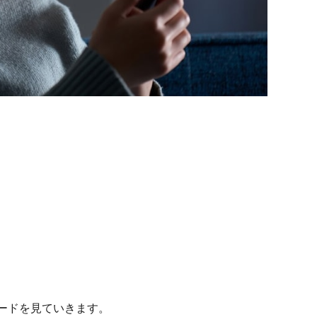
ードを見ていきます。