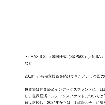
・eMAXIS Slim 米国株式（S&P500）／NISA
など
2018年から積立投資を続けてきたという今回
投資額は世界経済インデックスファンドに「1日1
し、世界経済インデックスファンドについては2
資は継続し、2024年からは「1日1800円」に