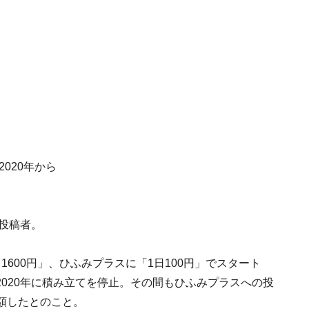
：2020年から
の投稿者。
600円」、ひふみプラスに「1日100円」でスタート
020年に積み立てを停止。その間もひふみプラスへの投
増額したとのこと。