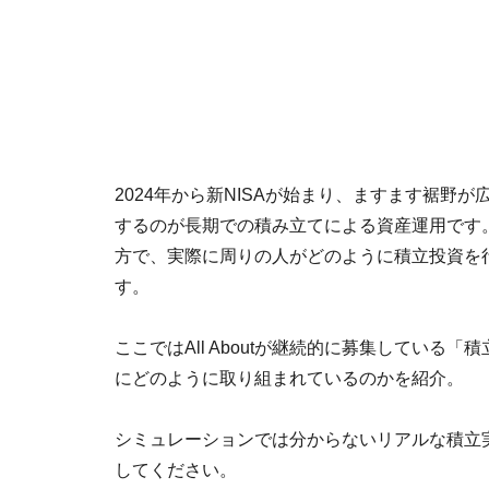
2024年から新NISAが始まり、ますます裾野
するのが長期での積み立てによる資産運用です
方で、実際に周りの人がどのように積立投資を
す。
ここではAll Aboutが継続的に募集してい
にどのように取り組まれているのかを紹介。
シミュレーションでは分からないリアルな積立
してください。