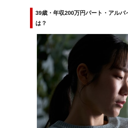
39歳・年収200万円パート・アル
は？