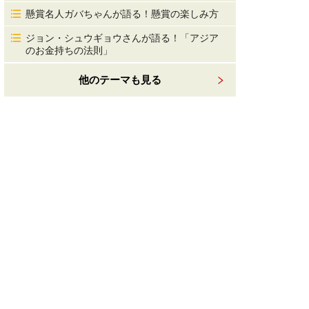
懸賞名人ガバちゃんが語る！懸賞の楽しみ方
ジョン・シュウギョウさんが語る！「アジア
のお金持ちの法則」
他のテーマも見る