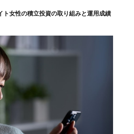
バイト女性の積立投資の取り組みと運用成績