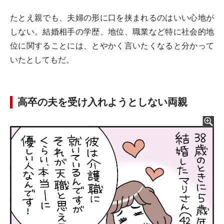
たとえ親でも、夫婦の形に口を挟まれるのはいい心地が
しない。結婚相手の学歴、地位、職業など特に社会的地
位に関することには、とやかく言いたくなると分かって
いたとしてもだ。
高卒の夫を受け入れようとしない両親