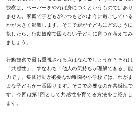
観察は、ペーパーをやれば身につくというものではあり
ません。家庭で子どもがいつもどのように過ごしている
かが大きく影響します。そこで親が子どもにどのように
接したら、行動観察で困らない子どもに育つか考えてみ
ましょう。
行動観察で最も重視される点はなんでしょうか？それは
「共感性」、すなわち「他人の気持ちが理解できる」能
力です。集団行動が必要な幼稚園や小学校では、わがま
まな子どもが一番困ります。そこで必要なのが共感性で
す。今回は第1回として共感性を育てる方法をご紹介し
ます。