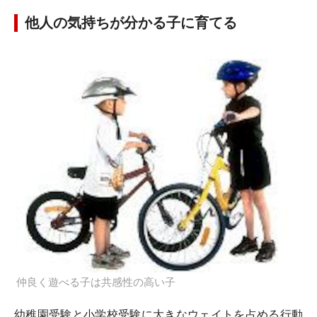
他人の気持ちが分かる子に育てる
仲良く遊べる子は共感性の高い子
幼稚園受験と小学校受験に大きなウェイトを占める行動