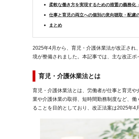
柔軟な働き方を実現するための措置の義務化（2
仕事と育児の両立への個別の意向聴取・配慮の義
まとめ
2025年4月から、育児・介護休業法が改正さ
境が整備されました。本記事では、主な改正ポ
育児・介護休業法とは
育児・介護休業法とは、労働者が仕事と育児や
業や介護休業の取得、短時間勤務制度など、働
ることを目的としており、改正法案は2025年4