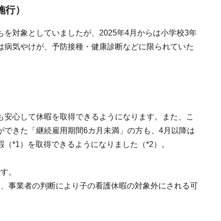
施行）
を対象としていましたが、2025年4月からは小学校3年
は病気やけが、予防接種・健康診断などに限られていた
も安心して休暇を取得できるようになります。また、こ
ができた「継続雇用期間6カ月未満」の方も、4月以降は
（*1）を取得できるようになりました（*2）。
です。
き、事業者の判断により子の看護休暇の対象外にされる可