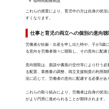
短時間勤務制度
これらの措置により、育児中の方は自身の状況
すくなります。
仕事と育児の両立への個別の意向聴取
労働者が妊娠・出産を申し出た時や、子が3歳
る意向を労働者個々に聴取し、その意向に配慮
意向聴取は、面談や書面の交付等により行う必
る配置、業務量の調整、両立支援制度の利用期
況に応じて、労働者の意向に配慮する必要があ
これらの取り組みにより、労働者は自身の状況
がより円滑に進められることが期待されます。