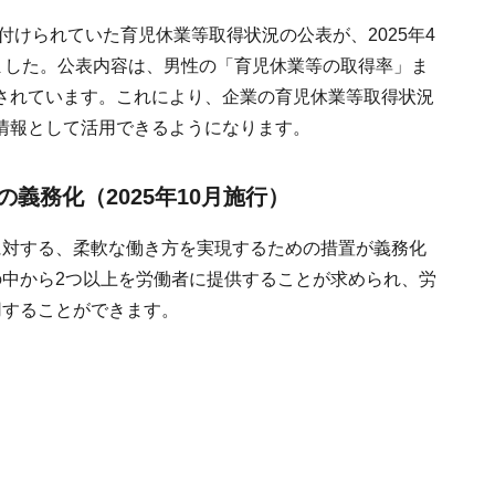
付けられていた育児休業等取得状況の公表が、2025年4
ました。公表内容は、男性の「育児休業等の取得率」ま
されています。これにより、企業の育児休業等取得状況
情報として活用できるようになります。
義務化（2025年10月施行）
に対する、柔軟な働き方を実現するための措置が義務化
の中から2つ以上を労働者に提供することが求められ、労
用することができます。