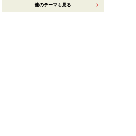
他のテーマも見る