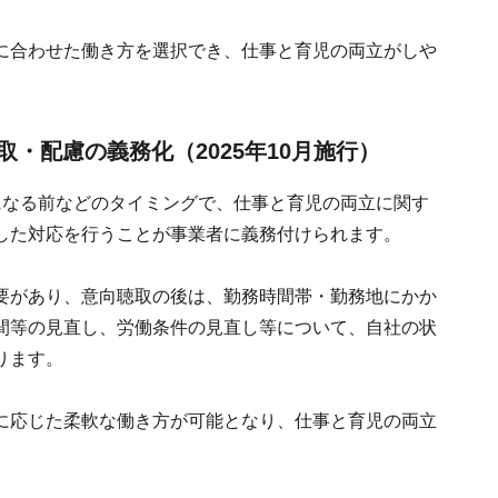
に合わせた働き方を選択でき、仕事と育児の両立がしや
・配慮の義務化（2025年10月施行）
になる前などのタイミングで、仕事と育児の両立に関す
した対応を行うことが事業者に義務付けられます。
要があり、意向聴取の後は、勤務時間帯・勤務地にかか
間等の見直し、労働条件の見直し等について、自社の状
ります。
に応じた柔軟な働き方が可能となり、仕事と育児の両立