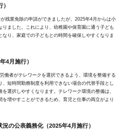
行）
が残業免除の申請ができましたが、2025年4月からは小
なりました。これにより、幼稚園や保育園に通う子ども
となり、家庭での子どもとの時間を確保しやすくなりま
5年4月施行）
する労働者がテレワークを選択できるよう、環境を整備する
り、短時間勤務制度を利用できない場合の代替手段とし
務を選択しやすくなります。テレワーク環境の整備は、
間を増やすことができるため、育児と仕事の両立がより
況の公表義務化（2025年4月施行）