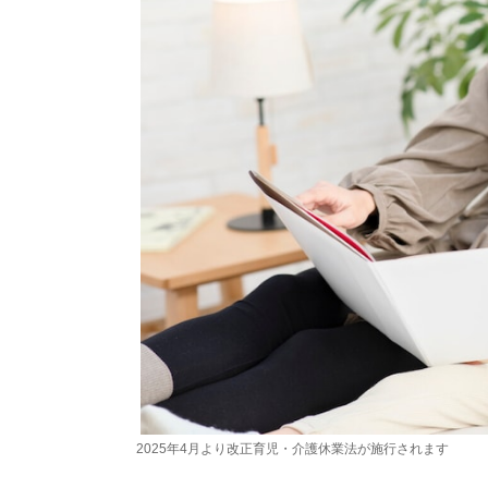
2025年4月より改正育児・介護休業法が施行されます