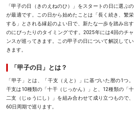
「甲子の日（きのえねのひ）」をスタートの日に選ぶの
が最適です。この日から始めたことは「長く続き、繁栄
する」とされる縁起のよい日で、新たな一歩を踏み出す
のにぴったりのタイミングです。2025年には4回のチャ
ンスが巡ってきます。この甲子の日について解説してい
きます。
「甲子の日」とは？
「甲子」とは、「干支（えと）」に基づいた暦の1つ。
干支は10種類の「十干（じっかん）」と、12種類の「十
二支（じゅうにし）」を組み合わせて成り立つもので、
60日周期で巡ります。