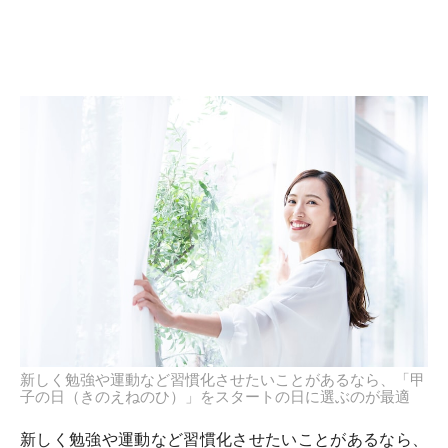
新しく勉強や運動など習慣化させたいことがあるなら、「甲
子の日（きのえねのひ）」をスタートの日に選ぶのが最適
新しく勉強や運動など習慣化させたいことがあるなら、