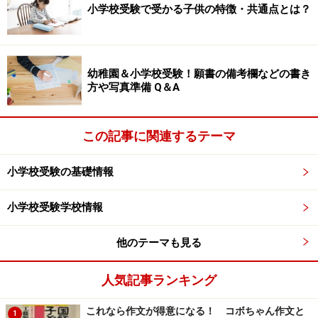
小学校受験で受かる子供の特徴・共通点とは？
幼稚園＆小学校受験！願書の備考欄などの書き
方や写真準備 Q＆A
この記事に関連するテーマ
小学校受験の基礎情報
小学校受験学校情報
他のテーマも見る
人気記事ランキング
これなら作文が得意になる！ コボちゃん作文と
1