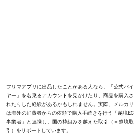
フリマアプリに出品したことがある人なら、「公式バイ
ヤー」を名乗るアカウントを見かけたり、商品を購入さ
れたりした経験があるかもしれません。実際、メルカリ
は海外の消費者からの依頼で購入手続きを行う「越境EC
事業者」と連携し、国の枠組みを越えた取引（＝越境取
引）をサポートしています。