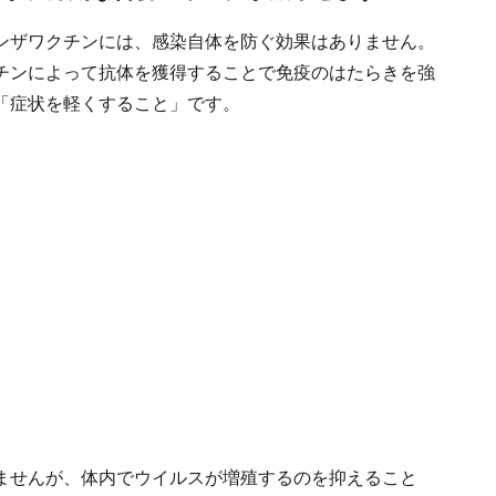
ンザワクチンには、感染自体を防ぐ効果はありません。
チンによって抗体を獲得することで免疫のはたらきを強
「症状を軽くすること」です。
ませんが、体内でウイルスが増殖するのを抑えること