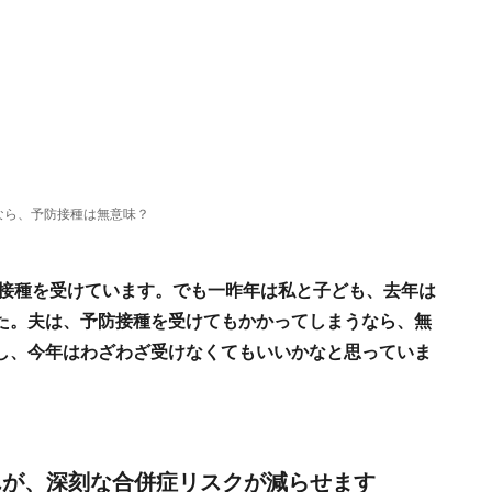
なら、予防接種は無意味？
防接種を受けています。でも一昨年は私と子ども、去年は
た。夫は、予防接種を受けてもかかってしまうなら、無
し、今年はわざわざ受けなくてもいいかなと思っていま
んが、深刻な合併症リスクが減らせます