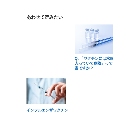
あわせて読みたい
Q. 「ワクチンには水
入っていて危険」って
当ですか？
インフルエンザワクチン