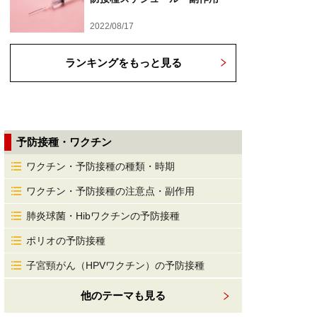
2022/08/17
ランキングをもっと見る
予防接種・ワクチン
ワクチン・予防接種の種類・時期
ワクチン・予防接種の注意点・副作用
肺炎球菌・Hibワクチンの予防接種
ポリオの予防接種
子宮頸がん（HPVワクチン）の予防接種
他のテーマも見る