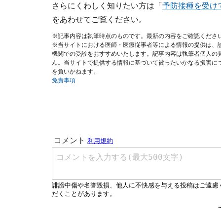
さらにくわしく知りたい方は「
予防接種を受け
をあわせてご覧ください。
※記事内容は執筆時点のものです。最新の内容をご確認くださ
※当サイトにおける医師・医療従事者等による情報の提供は、
機関での受診をおすすめいたします。記事内容は執筆者個人の
ん。当サイトで提供する情報に基づいて被ったいかなる損害に
を負いかねます。
免責事項