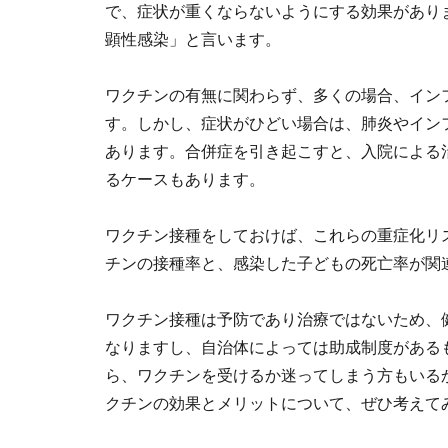
で、症状が重くならないようにする効果があり
顕性感染」と言います。
ワクチンの有無に関わらず、多くの場合、イン
す。しかし、症状がひどい場合は、肺炎やイン
あります。合併症を引き起こすと、入院による
るケースもあります。
ワクチン接種をしておけば、これらの重症化リ
チンの接種率と、感染した子どもの死亡率が関
ワクチン接種は予防であり治療ではないため、
なりますし、自治体によっては助成制度がある
ら、ワクチンを受けるか迷ってしまう方もいる
クチンの効果とメリットについて、ぜひ考えて