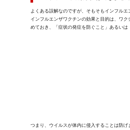
よくある誤解なのですが、そもそもインフルエ
インフルエンザワクチンの効果と目的は、ワク
めておき、「症状の発症を防ぐこと」あるいは
つまり、ウイルスが体内に侵入することは防げ