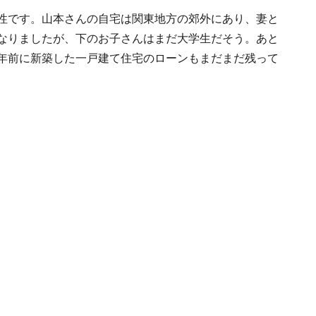
男性です。山本さんの自宅は関東地方の郊外にあり、妻と
になりましたが、下のお子さんはまだ大学生だそう。あと
0年前に新築した一戸建て住宅のローンもまだまだ残って