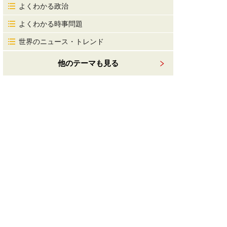
よくわかる政治
よくわかる時事問題
世界のニュース・トレンド
他のテーマも見る