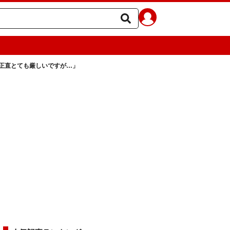
正直とても厳しいですが…」