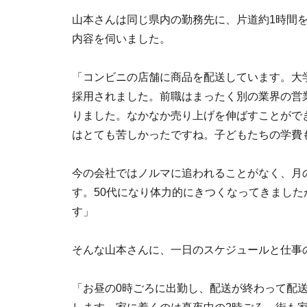
山本さんは同じ県内の勤務先に、片道約1時間
内容を伺いました。
「コンビニの店舗に商品を配送しています。大
採用されました。前職はまったく別の業界の営
りました。なかなか売り上げを伸ばすことがで
はとても苦しかったですね。子どもたちの学費
今の会社ではノルマに追われることがなく、月
す。50代になり体力的にきつくなってきまし
す」
そんな山本さんに、一日のスケジュールと仕事
「お昼の0時ごろに出勤し、配送が終わって配