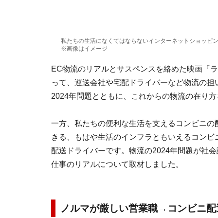
私たちの生活になくてはならないインターネットショッピン
※画像はイメージ
EC物流のリアルとサスペンスを絡めた映画『
って、運送会社や宅配ドライバーなど物流の担
2024年問題とともに、これからの物流の在り
一方、私たちの便利な生活を支えるコンビニの
きる、もはや生活のインフラともいえるコンビ
配送ドライバーです。物流の2024年問題が社
仕事のリアルについて取材しました。
ノルマが厳しい営業職→コンビニ配