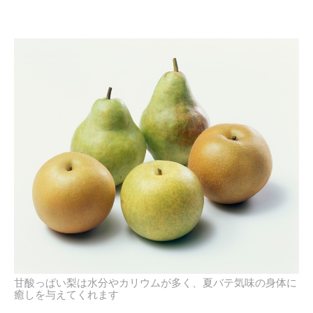
甘酸っぱい梨は水分やカリウムが多く、夏バテ気味の身体に
癒しを与えてくれます