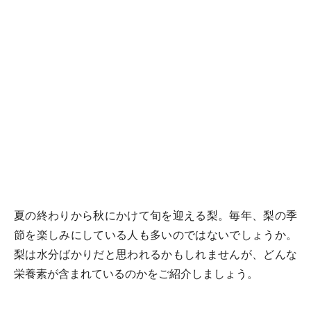
夏の終わりから秋にかけて旬を迎える梨。毎年、梨の季
節を楽しみにしている人も多いのではないでしょうか。
梨は水分ばかりだと思われるかもしれませんが、どんな
栄養素が含まれているのかをご紹介しましょう。