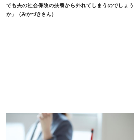
でも夫の社会保険の扶養から外れてしまうのでしょう
か」（みかづきさん）