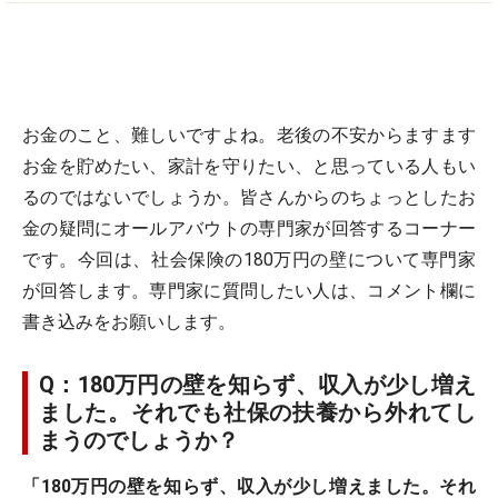
お金のこと、難しいですよね。老後の不安からますます
お金を貯めたい、家計を守りたい、と思っている人もい
るのではないでしょうか。皆さんからのちょっとしたお
金の疑問にオールアバウトの専門家が回答するコーナー
です。今回は、社会保険の180万円の壁について専門家
が回答します。専門家に質問したい人は、コメント欄に
書き込みをお願いします。
Q：180万円の壁を知らず、収入が少し増え
ました。それでも社保の扶養から外れてし
まうのでしょうか？
「180万円の壁を知らず、収入が少し増えました。それ