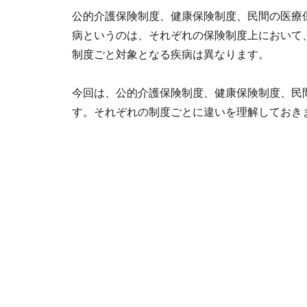
公的介護保険制度、健康保険制度、民間の医療
病というのは、それぞれの保険制度上において
制度ごと対象となる疾病は異なります。
今回は、公的介護保険制度、健康保険制度、民
す。それぞれの制度ごとに違いを理解しておき