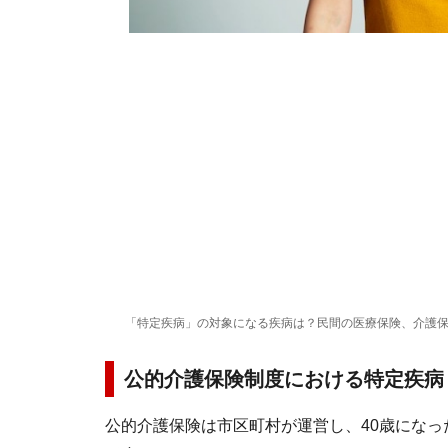
「特定疾病」の対象になる疾病は？民間の医療保険、介護
公的介護保険制度における特定疾病
公的介護保険は市区町村が運営し、40歳にな