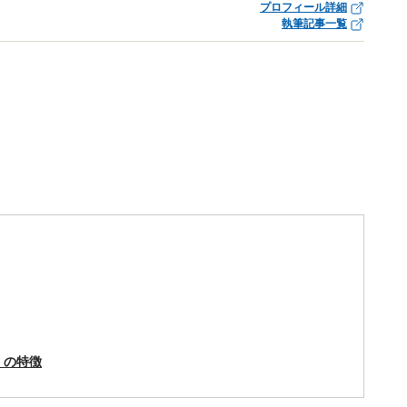
プロフィール詳細
執筆記事一覧
」の特徴