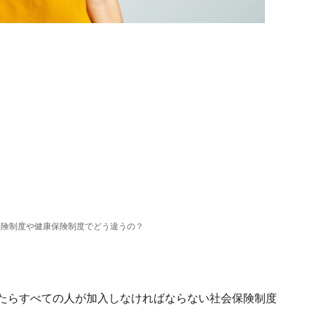
保険制度や健康保険制度でどう違うの？
ったらすべての人が加入しなければならない社会保険制度