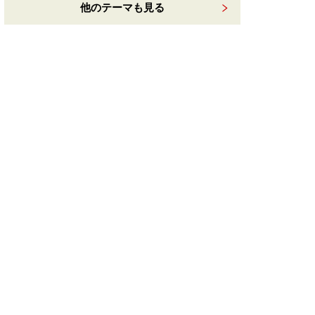
他のテーマも見る