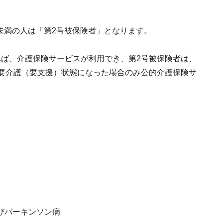
歳未満の人は「第2号被保険者」となります。
れば、介護保険サービスが利用でき、第2号被保険者は、
要介護（要支援）状態になった場合のみ公的介護保険サ
びパーキンソン病