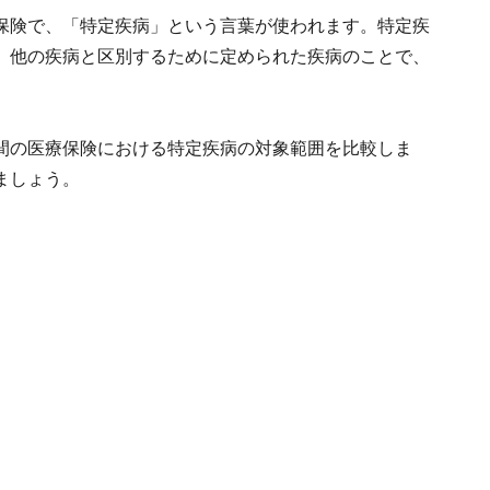
保険で、「特定疾病」という言葉が使われます。特定疾
、他の疾病と区別するために定められた疾病のことで、
間の医療保険における特定疾病の対象範囲を比較しま
ましょう。