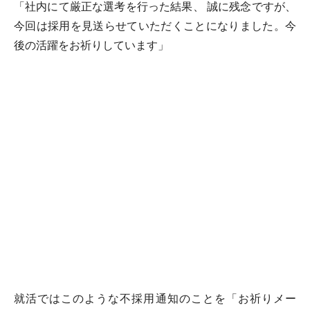
「社内にて厳正な選考を行った結果、 誠に残念ですが、
今回は採用を見送らせていただくことになりました。今
後の活躍をお祈りしています」
就活ではこのような不採用通知のことを「お祈りメー