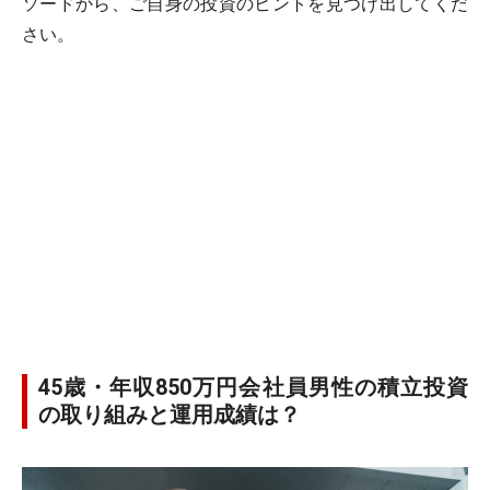
ソードから、ご自身の投資のヒントを見つけ出してくだ
さい。
45歳・年収850万円会社員男性の積立投資
の取り組みと運用成績は？