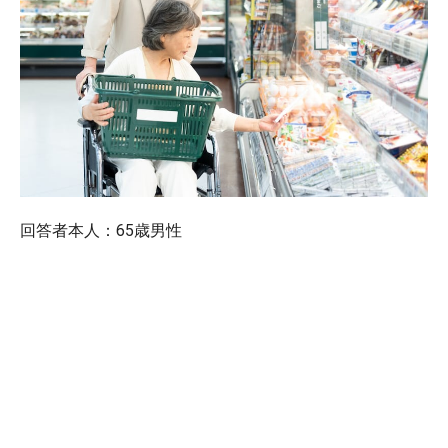
回答者本人：65歳男性