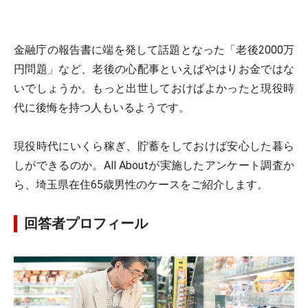
金融庁の報告書に端を発して話題となった「老後2000万
円問題」など、老後の心配事といえばやはりお金ではな
いでしょうか。もっと出世しておけばよかったと現役時
代に後悔を持つ人もいるようです。
現役時代にいくら稼ぎ、貯蓄をしておけば安心した暮ら
しができるのか。All Aboutが実施したアンケート調査か
ら、埼玉県在住65歳男性のケースをご紹介します。
回答者プロフィール