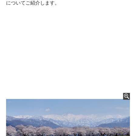
についてご紹介します。