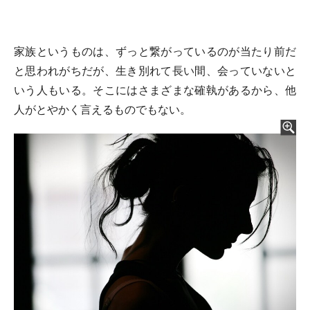
家族というものは、ずっと繋がっているのが当たり前だ
と思われがちだが、生き別れて長い間、会っていないと
いう人もいる。そこにはさまざまな確執があるから、他
人がとやかく言えるものでもない。