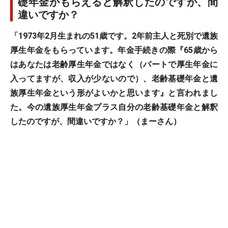
礎年金がもらえると解釈したのですが、間
違いですか？
「1973年2月生まれの51歳です。2年前主人と死別で遺族
厚生年金をもらっています。年金手続きの際『65歳から
はあなたは老齢厚生年金ではなく（パートで厚生年金に
入ってますが、収入が少ないので）、老齢基礎年金と遺
族厚生年金という形がよいかと思います』と言われまし
た。今の遺族厚生年金プラス自分の老齢基礎年金と解釈
したのですが、間違いですか？」（まーさん）