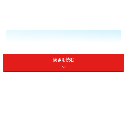
続きを読む
65歳以降の年金受給はどうなる？