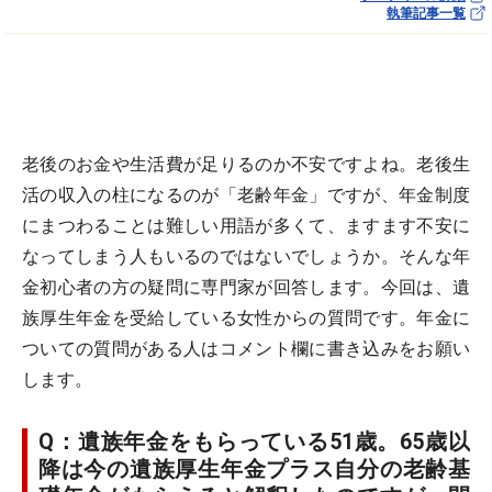
執筆記事一覧
老後のお金や生活費が足りるのか不安ですよね。老後生
活の収入の柱になるのが「老齢年金」ですが、年金制度
にまつわることは難しい用語が多くて、ますます不安に
なってしまう人もいるのではないでしょうか。そんな年
金初心者の方の疑問に専門家が回答します。今回は、遺
族厚生年金を受給している女性からの質問です。年金に
ついての質問がある人はコメント欄に書き込みをお願い
します。
Q：遺族年金をもらっている51歳。65歳以
降は今の遺族厚生年金プラス自分の老齢基