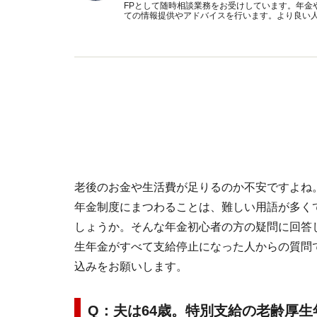
FPとして随時相談業務をお受けしています。年金
ての情報提供やアドバイスを行います。より良い
老後のお金や生活費が足りるのか不安ですよね
年金制度にまつわることは、難しい用語が多く
しょうか。そんな年金初心者の方の疑問に回答
生年金がすべて支給停止になった人からの質問
込みをお願いします。
Q：夫は64歳。特別支給の老齢厚