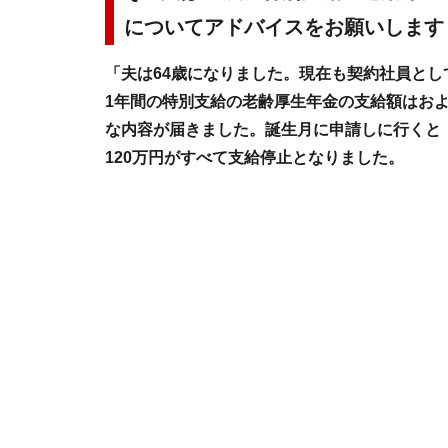
についてアドバイスをお願いします
「夫は64歳になりました。現在も契約社員と
1年間の特別支給の老齢厚生年金の支給額はおよ
な内容が届きました。誕生月に申請しに行くと
120万円がすべて支給停止となりました。