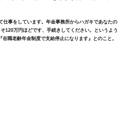
して仕事をしています。年金事務所からハガキであなたの
そ120万円ほどです、手続きしてください。というよう
『在職老齢年金制度で支給停止になります』とのこと。