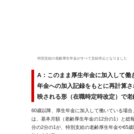
特別支給の老齢厚生年金がすべて支給停止となりました
A：このまま厚生年金に加入して働
年金への加入記録をもとに再計算さ
映される形（在職時定時改定）で老
60歳以降、厚生年金に加入して働いている場合
は、基本月額（老齢厚生年金の12分の1）と総報
分の2分の1が、特別支給の老齢厚生年金や65