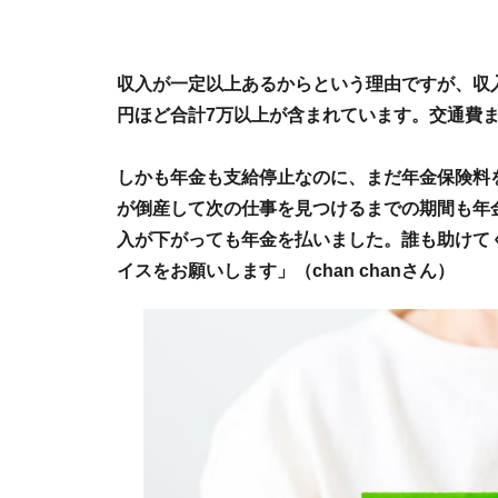
収入が一定以上あるからという理由ですが、収
円ほど合計7万以上が含まれています。交通費
しかも年金も支給停止なのに、まだ年金保険料
が倒産して次の仕事を見つけるまでの期間も年
入が下がっても年金を払いました。誰も助けて
イスをお願いします」（chan chanさん）