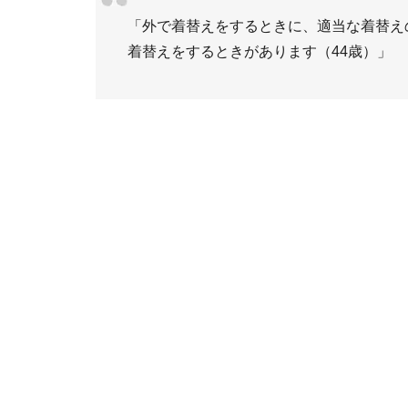
「外で着替えをするときに、適当な着替え
着替えをするときがあります（44歳）」