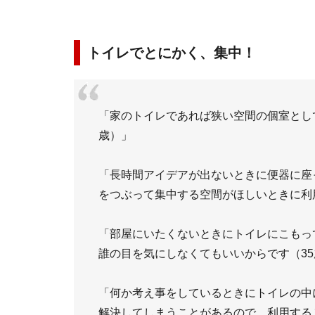
トイレでとにかく、集中！
「家のトイレであれば狭い空間の個室とし
歳）」
「長時間アイデアが出ないときに便器に座
をつぶって集中する空間がほしいときに利
「部屋にいたくないときにトイレにこもっ
誰の目を気にしなくてもいいからです（35
「何か考え事をしているときにトイレの中
解決してしまうことがあるので、利用する