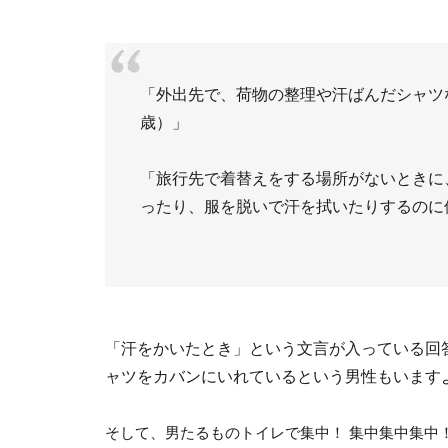
「外出先で、荷物の整理や汗ばんだシャツ
歳）」
「旅行先で着替えをする場所がないときに
ったり、服を脱いで汗を拭いたりするのに
「汗をかいたとき」という文言が入っている回
ャツをカバンにいれているという男性もいます
そして、男たるものトイレで集中！ 集中集中集中