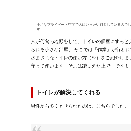
小さなプライベート空間で人はいったい何をしているのでし
す
人が何食わぬ顔をして、トイレの個室にすっと
られる小さな部屋、 そこでは「作業」が行われてい
さまざまなトイレの使い方（※）をご紹介しま
守って使います。そこは踏まえた上で、ですよ
トイレが解決してくれる
男性から多く寄せられたのは、こちらでした。