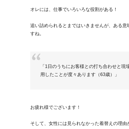
オレには、仕事でいろいろな役割がある！
追い詰められるとまではいきませんが、ある意
すね。
「1日のうちにお客様との打ち合わせと現
用したことが度々あります（63歳）」
お疲れ様でございます！
そして、女性には見られなかった着替えの理由