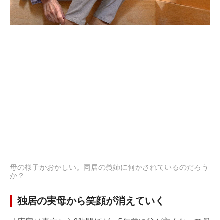
母の様子がおかしい。同居の義姉に何かされているのだろう
か？
独居の実母から笑顔が消えていく