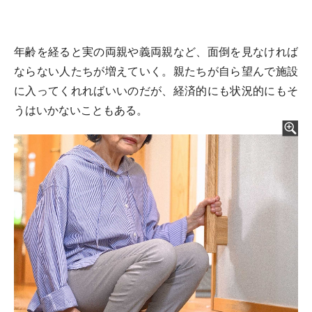
年齢を経ると実の両親や義両親など、面倒を見なければ
ならない人たちが増えていく。親たちが自ら望んで施設
に入ってくれればいいのだが、経済的にも状況的にもそ
うはいかないこともある。