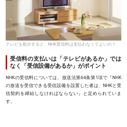
テレビを処分すると、NHK受信料は支払わなくてよいの？
受信料の支払いは「テレビがあるか」では
なく「受信設備があるか」がポイント
NHKの受信料については、放送法第64条第1項で『NHK
の放送を受信できる受信設備を設置した者は、NHKと受
信契約を締結しなければならない』と定められていま
す。