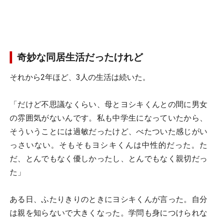
奇妙な同居生活だったけれど
それから2年ほど、3人の生活は続いた。
「だけど不思議なくらい、母とヨシキくんとの間に男女
の雰囲気がないんです。私も中学生になっていたから、
そういうことには過敏だったけど、べたついた感じがい
っさいない。そもそもヨシキくんは中性的だった。た
だ、とんでもなく優しかったし、とんでもなく親切だっ
た」
ある日、ふたりきりのときにヨシキくんが言った。自分
は親を知らないで大きくなった。学問も身につけられな