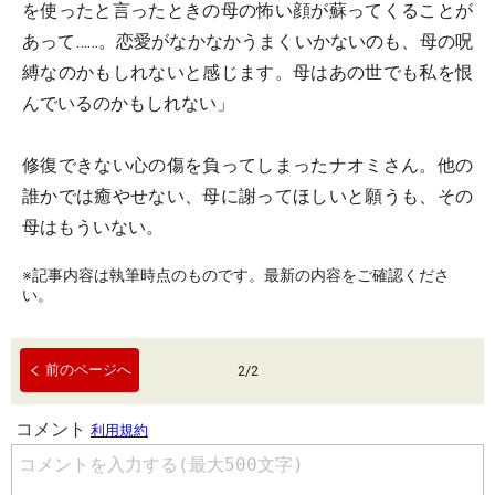
を使ったと言ったときの母の怖い顔が蘇ってくることが
あって……。恋愛がなかなかうまくいかないのも、母の呪
縛なのかもしれないと感じます。母はあの世でも私を恨
んでいるのかもしれない」
修復できない心の傷を負ってしまったナオミさん。他の
誰かでは癒やせない、母に謝ってほしいと願うも、その
母はもういない。
※記事内容は執筆時点のものです。最新の内容をご確認くださ
い。
前のページへ
2
/
2