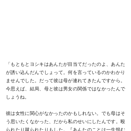
「もともとヨシキはあんたが目当てだったのよ、あんた
が誘い込んだんでしょって。何を言っているのかわかり
ませんでした。だって彼は母が連れてきたんですから。
今思えば、結局、母と彼は男女の関係ではなかったんで
しょうね。
彼は女性に関心がなかったのかもしれない。でも母はそ
う思いたくなかった、だから私のせいにしたんです。殴
られたり蹴られたりもした。『あんたのことは一生恨む