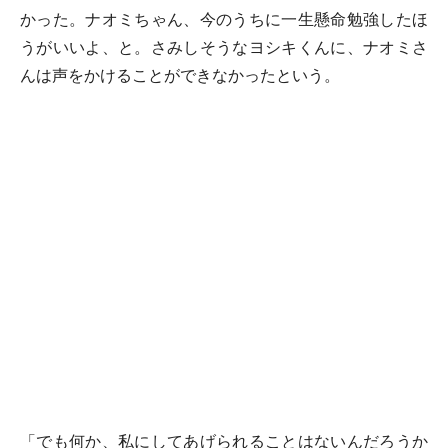
かった。ナオミちゃん、今のうちに一生懸命勉強したほ
うがいいよ、と。さみしそうなヨシキくんに、ナオミさ
んは声をかけることができなかったという。
「でも何か、私にしてあげられることはないんだろうか