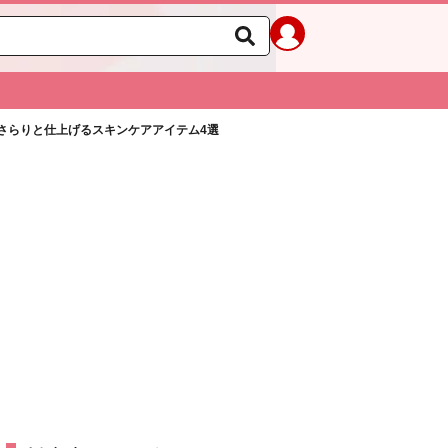
さらりと仕上げるスキンケアアイテム4選