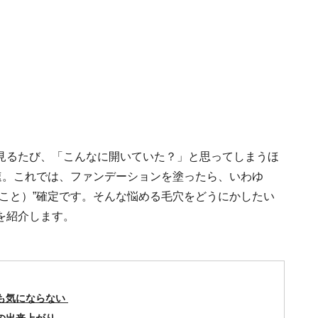
見るたび、「こんなに開いていた？」と思ってしまうほ
速。これでは、ファンデーションを塗ったら、いわゆ
こと）”確定です。そんな悩める毛穴をどうにかしたい
を紹介します。
も気にならない