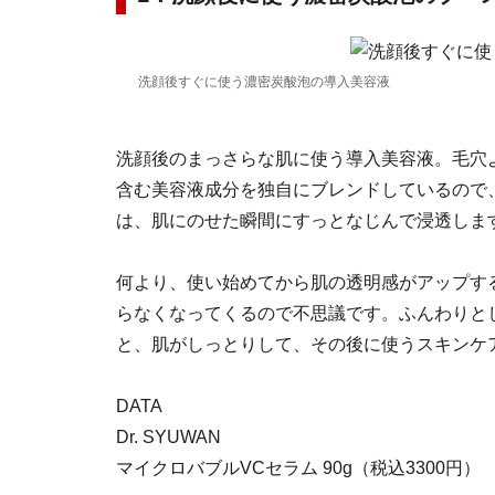
洗顔後すぐに使う濃密炭酸泡の導入美容液
洗顔後のまっさらな肌に使う導入美容液。毛穴
含む美容液成分を独自にブレンドしているので
は、肌にのせた瞬間にすっとなじんで浸透しま
何より、使い始めてから肌の透明感がアップす
らなくなってくるので不思議です。ふんわりと
と、肌がしっとりして、その後に使うスキンケ
DATA
Dr. SYUWAN
マイクロバブルVCセラム 90g（税込3300円）