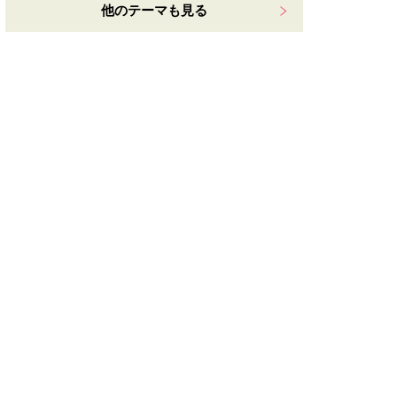
他のテーマも見る