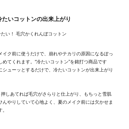
冷たいコットンの出来上がり
メイク前に使うだけで、崩れやテカリの原因になるぽっ
めてくれます。“冷たいコットン”を銘打つ商品です
にシューッとするだけで、冷たいコットンが出来上がり
く押しあてれば毛穴がさらりと仕上がり、もちっと雪肌
ひんやりしていて心地よく、夏のメイク前には欠かせま
す。