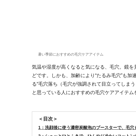
暑い季節におすすめの毛穴ケアアイテム
気温や湿度が高くなると気になる、毛穴。鏡を
どです。しかも、加齢により“たるみ毛穴”も加
る“毛穴落ち（毛穴が強調されて目立ってしまう
と思っている人におすすめの毛穴ケアアイテム
＜目次＞
1：洗顔後に使う濃密炭酸泡のブースターで、毛穴