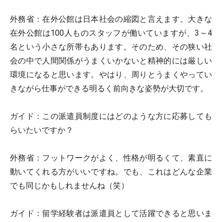
外務省：
在外公館は日本社会の縮図と言えます。大きな
在外公館は100人ものスタッフが働いていますが、3～4
名という小さな所帯もあります。そのため、その狭い社
会の中で人間関係がうまくいかないと精神的には厳しい
環境になると思います。やはり、周りとうまくやってい
きながら仕事ができる明るく前向きな姿勢が大切です。
ガイド：
この派遣員制度にはどのような方に応募しても
らいたいですか？
外務省：
フットワークがよく、性格が明るくて、素直に
動いてくれる方がいいですね。でも、これはどんな企業
でも同じかもしれませんね（笑）
ガイド：
留学経験者は派遣員として活躍できると思いま