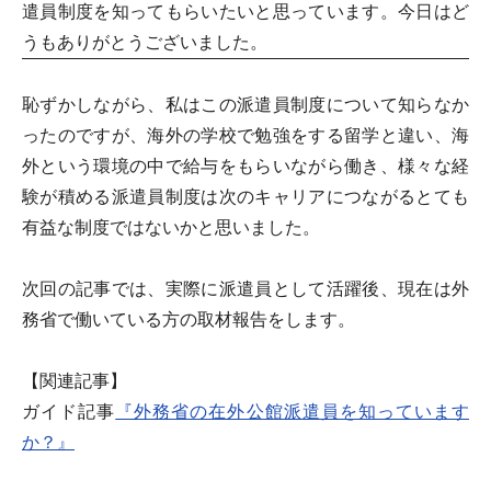
遣員制度を知ってもらいたいと思っています。今日はど
うもありがとうございました。
恥ずかしながら、私はこの派遣員制度について知らなか
ったのですが、海外の学校で勉強をする留学と違い、海
外という環境の中で給与をもらいながら働き、様々な経
験が積める派遣員制度は次のキャリアにつながるとても
有益な制度ではないかと思いました。
次回の記事では、実際に派遣員として活躍後、現在は外
務省で働いている方の取材報告をします。
【関連記事】
ガイド記事
『外務省の在外公館派遣員を知っています
か？』