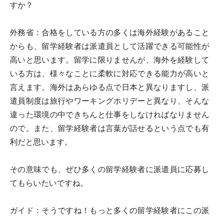
すか？
外務省：
合格をしている方の多くは海外経験があること
からも、留学経験者は派遣員として活躍できる可能性が
高いと思います。留学に限りませんが、海外を経験して
いる方は、様々なことに柔軟に対応できる能力が高いと
言えます。海外はあらゆる点で日本と異なりますし、派
遣員制度は旅行やワーキングホリデーと異なり、そんな
違った環境の中できちんと仕事をしなければなりません
ので。また、留学経験者は言葉が話せるという点でも有
利だと思います。
その意味でも、ぜひ多くの留学経験者に派遣員に応募し
てもらいたいですね。
ガイド：
そうですね！もっと多くの留学経験者にこの派