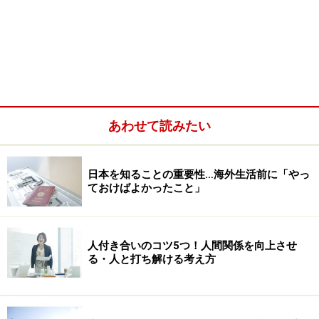
あわせて読みたい
日本を知ることの重要性…海外生活前に「やっ
ておけばよかったこと」
人付き合いのコツ5つ！人間関係を向上させ
る・人と打ち解ける考え方