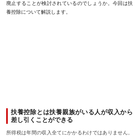
廃止することが検討されているのでしょうか。今回は扶
養控除について解説します。
扶養控除とは扶養親族がいる人が収入から
差し引くことができる
所得税は年間の収入全てにかかるわけではありません。