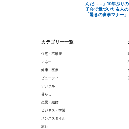
んだ……」10年ぶりの
子会で気づいた友人の
「驚きの食事マナー」
カテゴリー一覧
住宅・不動産
マネー
健康・医療
ビューティ
デジタル
暮らし
恋愛・結婚
ビジネス・学習
メンズスタイル
旅行