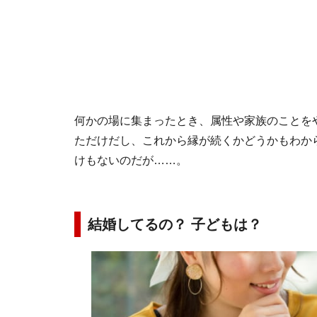
何かの場に集まったとき、属性や家族のことを
ただけだし、これから縁が続くかどうかもわか
けもないのだが……。
結婚してるの？ 子どもは？