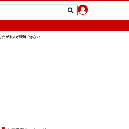
りたがる人が理解できない