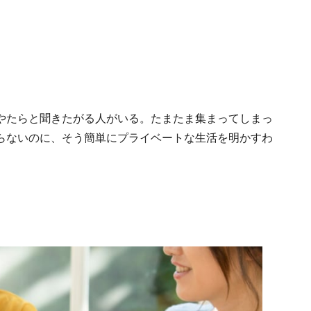
やたらと聞きたがる人がいる。たまたま集まってしまっ
らないのに、そう簡単にプライベートな生活を明かすわ