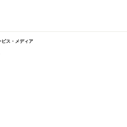
tサービス・メディア
ス