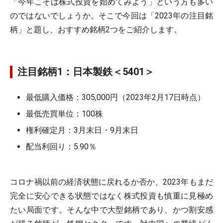
「今年こそは株式投資を始めてみよう」という方も多い
のではないでしょうか。そこで今回は「2023年の注目銘
柄」と題し、おすすめ銘柄2つをご紹介します。
注目銘柄1：日本製鉄＜5401＞
最低購入価格：305,000円（2023年2月17日時点）
最低売買単位：100株
権利確定月：3月末日・9月末日
配当利回り：5.90％
コロナ禍以前の経済状態に戻れるか否か、2023年もまだ
完全に安心できる状態ではなく株式投資も慎重に見極め
たい局面です。そんな中で大型銘柄であり、かつ割安感