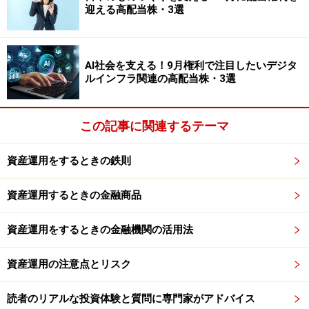
なります
迎える高配当株・3選
AI社会を支える！9月権利で注目したいデジタ
ルインフラ関連の高配当株・3選
この記事に関連するテーマ
資産運用をするときの鉄則
資産運用するときの金融商品
資産運用をするときの金融機関の活用法
資産運用の注意点とリスク
読者のリアルな投資体験と質問に専門家がアドバイス