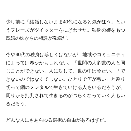
少し前に「結婚しないまま40代になると気が狂う」とい
うフレーズがツイッターをにぎわせた。独身の姉をもつ
既婚の妹からの相談が発端だ。
今や40代の独身は珍しくはないが、地域やコミュニティ
によっては希少かもしれない。「世間の大多数の人と同
じことができない」人に対して、世の中は冷たい。「で
きないのではなくてしない。ひとりで何が悪い」と割り
切って鋼のメンタルで生きていける人もいるだろうが、
周りから批判されて生きるのがつらくなっていく人もい
るだろう。
どんな人にもあらゆる選択の自由があるはずだ。