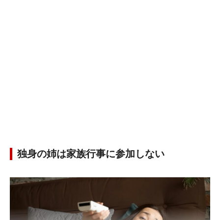
独身の姉は家族行事に参加しない