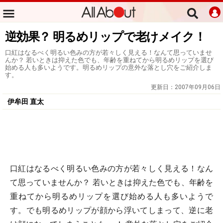
逆効果？ 明るめリップで老けメイク！
口紅はなるべく明るい色みの方が若々しく見える！なんて思っていませ
んか？ 若いときは抑えた色でも、年齢を重ねてから明るめリップを選び
始める人も多いようです。明るめリップの意外な落とし穴をご紹介しま
す。
更新日：
2007年09月06日
伊牟田 直太
口紅はなるべく明るい色みの方が若々しく見える！なん
て思っていませんか？ 若いときは抑えた色でも、年齢を
重ねてから明るめリップを選び始める人も多いようで
す。でも明るめリップが顔から浮いてしまって、逆に老