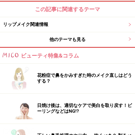
この記事に関連するテーマ
リップメイク関連情報
他のテーマも見る
ビューティ特集&コラム
花粉症で鼻をかみすぎた時のメイク直しはどう
する？
日焼け後は、適切なケアで美白を取り戻す！ピ
ーリングなどはNG!?