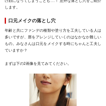
け顔になってしまうことも……！ 意外な落とし穴をご紹介
します。
口元メイクの落とし穴
年齢と共にファンデの種類や塗り方を工夫している人は
多いですが、唇をアレンジしていくのはなかなか難しい
もの。みなさんは口元をメイクする時にちゃんと工夫し
ていますか？
まずは下の2画像を見てみてください。