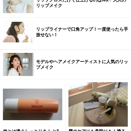
リップメイク
リップライナーで口角アップ！一度使ったら手
放せない！
モデルやヘアメイクアーティストに人気のリッ
プメイク