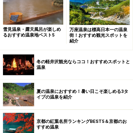
雪見温泉・露天風呂が楽しめ
万座温泉は標高日本一の温泉
るおすすめ温泉地ベスト5
街！おすすめ観光スポットを
紹介
冬の軽井沢観光ならココ！おすすめスポットと
温泉
夏の温泉におすすめ！暑い日こそ楽しめる3タ
イプの温泉を紹介
京都の紅葉名所ランキングBEST5＆京都のお
すすめ温泉