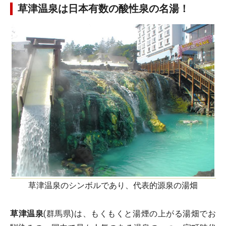
草津温泉は日本有数の酸性泉の名湯！
草津温泉のシンボルであり、代表的源泉の湯畑
草津温泉
(群馬県)は、もくもくと湯煙の上がる湯畑でお