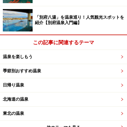
「別府八湯」を温泉巡り！人気観光スポットを
紹介【別府温泉入門編】
この記事に関連するテーマ
温泉を楽しもう
季節別おすすめ温泉
日帰り温泉
北海道の温泉
東北の温泉