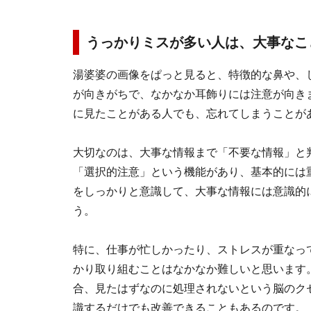
うっかりミスが多い人は、大事なこ
湯婆婆の画像をぱっと見ると、特徴的な鼻や、
が向きがちで、なかなか耳飾りには注意が向き
に見たことがある人でも、忘れてしまうことが
大切なのは、大事な情報まで「不要な情報」と
「選択的注意」という機能があり、基本的には
をしっかりと意識して、大事な情報には意識的
う。
特に、仕事が忙しかったり、ストレスが重なっ
かり取り組むことはなかなか難しいと思います
合、見たはずなのに処理されないという脳のク
識するだけでも改善できることもあるのです。