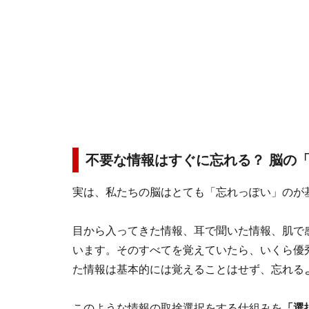
不要な情報はすぐに忘れる？ 脳の
実は、私たちの脳はとても「忘れっぽい」のが
目から入ってきた情報、耳で聞いた情報、肌で
います。そのすべてを覚えていたら、いくら優
た情報は基本的には覚えることはせず、忘れる
このような情報の取捨選択をする仕組みを
「選