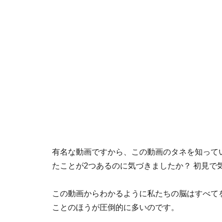
有名な動画ですから、この動画のタネを知って
たことが2つあるのに気づきましたか？ 初見で
この動画からわかるように私たちの脳はすべて
ことのほうが圧倒的に多いのです。