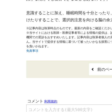
意識することに加え、睡眠時間を十分とったり
けたりすることで、選択的注意を向ける脳の余
※記事内容は執筆時点のものです。最新の内容をご確認くださ
※当サイトにおける医師・医療従事者等による情報の提供は、
機関での受診をおすすめいたします。記事内容は執筆者個人の
ん。当サイトで提供する情報に基づいて被ったいかなる損害に
を負いかねます。
免責事項
前のペ