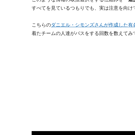
すべてを見ているつもりでも、実は注意を向け
こちらの
ダニエル・シモンズさんが作成した有
着たチームの人達がパスをする回数を数えてみ