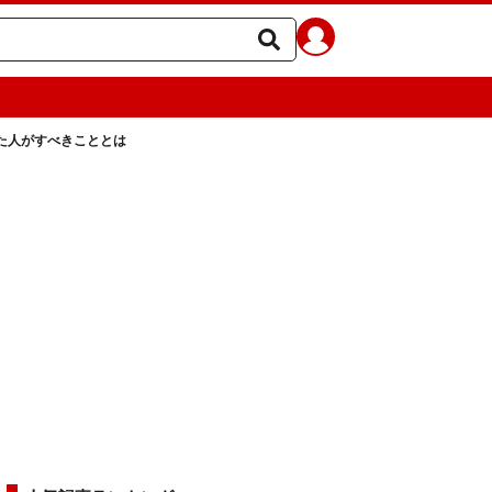
た人がすべきこととは