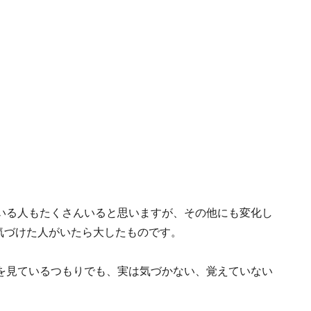
いる人もたくさんいると思いますが、その他にも変化し
気づけた人がいたら大したものです。
を見ているつもりでも、実は気づかない、覚えていない