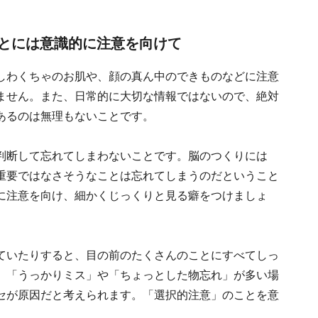
とには意識的に注意を向けて
しわくちゃのお肌や、顔の真ん中のできものなどに注意
ません。また、日常的に大切な情報ではないので、絶対
あるのは無理もないことです。
判断して忘れてしまわないことです。脳のつくりには
重要ではなさそうなことは忘れてしまうのだということ
に注意を向け、細かくじっくりと見る癖をつけましょ
ていたりすると、目の前のたくさんのことにすべてしっ
。「うっかりミス」や「ちょっとした物忘れ」が多い場
セが原因だと考えられます。「選択的注意」のことを意