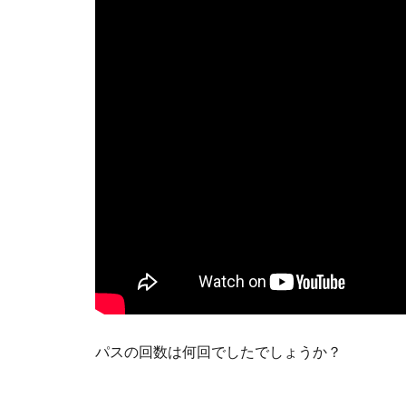
パスの回数は何回でしたでしょうか？