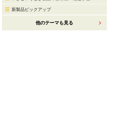
新製品ピックアップ
他のテーマも見る