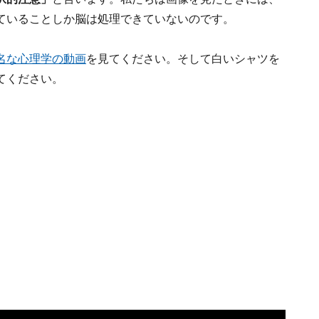
ていることしか脳は処理できていないのです。
名な心理学の動画
を見てください。そして白いシャツを
てください。