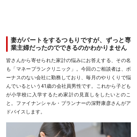
妻がパートをするつもりですが、ずっと専
業主婦だったのでできるのかわかりません
皆さんから寄せられた家計の悩みにお答えする、その名
も「マネープランクリニック」。今回のご相談者は、ボ
ーナスのない会社に勤務しており、毎月のやりくりで悩
んでいるという41歳の会社員男性です。これから子ども
が小学校に入学するため家計の見直しをしたいとのこ
と。ファイナンシャル・プランナーの深野康彦さんがア
ドバイスします。